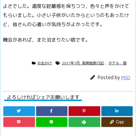
よさでした。適度な距離感を保ちつつ，色々と声をかけて
もらいました。小さい子供がいたからというのもあったけ
ど，皆さんの心遣いが気持ちがよかったです。
機会があれば，また泊まりたい宿です。
お出かけ
2017年1月_南房総旅行記
,
ホテル・宿
Posted by
MSD
よろしければシェアお願いします
Copy