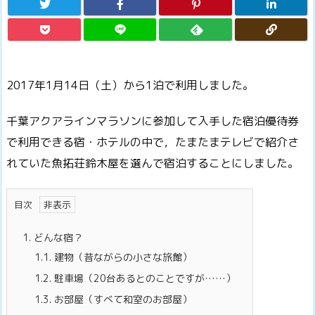
2017年1月14日（土）から1泊で利用しました。
千葉アクアラインマラソンに参加して入手した宿泊優待券
で利用できる宿・
ホテルの中で，たまたまテレビで紹介さ
れていた魚拓荘鈴木屋を選んで宿泊することにしました。
目次
1.
どんな宿？
1.1.
建物（昔ながらの小さな旅館）
1.2.
駐車場（20台あるとのことですが……）
1.3.
お部屋（すべて和室のお部屋）