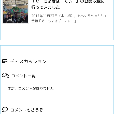
『ぐーちょきぱーてぃー』の公開収録に
行ってきました
2017年11月23日（木・祝），ももくろちゃんZの
番組『ぐーちょきぱーてぃー』 ...
ディスカッション
コメント一覧
まだ、コメントがありません
コメントをどうぞ