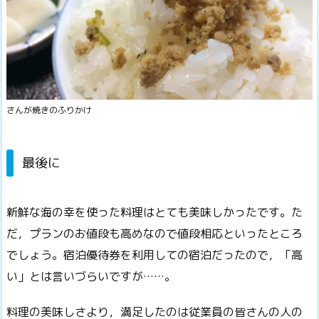
さんが焼きのふりかけ
最後に
新鮮な海の幸を使った料理はとても美味しかったです。た
だ，プランのお値段も高めなので値段相応といったところ
でしょう。宿泊優待券を利用しての宿泊だったので，「高
い」とは言いづらいですが……。
料理の美味しさより，満足したのは従業員の皆さんの人の