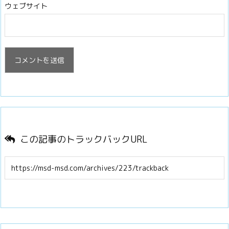
ウェブサイト
この記事のトラックバックURL