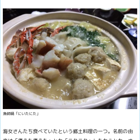
漁師鍋「にいたにた」
海女さんたち食べていたという郷土料理の一つ。名前の由