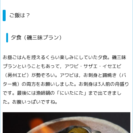
ご飯は？
夕食（磯三昧プラン）
お昼ごはんを控えるくらい楽しみにしていた夕食。
磯三昧
プランということもあって，アワビ・サザエ・イセエビ
（房州エビ）が勢ぞろい。
アワビは，お刺身と踊焼き（バ
ター焼）の両方をお願いしました。
お刺身は3人前の舟盛り
です。最後には漁師鍋の「にいたにた」まで出てきまし
た。
お腹いっぱいですね。