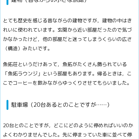
とても歴史を感じる昔ながらの建物ですが，建物の中はき
れいに使われています。玄関から近い部屋だったので気づ
かなかったけど，他の部屋だと迷ってしまうくらいの広さ
（構造）みたいです。
魚拓荘というだけあって，魚拓がたくさん飾られている
「魚拓ラウンジ」という部屋もあります。帰るときは，こ
こでコーヒーを飲みながらゆっくりさせてもらいました。
駐車場（20台あるとのことですが……）
20台とのことですが，どこにどのように停めればいいのか
よくわかりませんでした。先に停まっていた車に並べて停