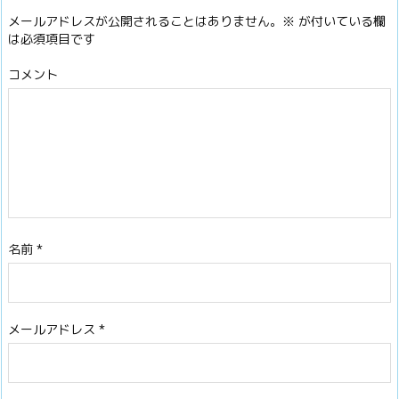
メールアドレスが公開されることはありません。
※
が付いている欄
は必須項目です
コメント
名前
*
メールアドレス
*