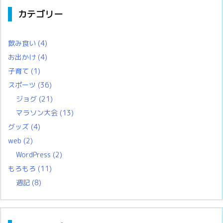
カテゴリー
飲み食い
(4)
お出かけ
(4)
子育て
(1)
スポーツ
(36)
ジョグ
(21)
マラソン大会
(13)
グッズ
(4)
web
(2)
WordPress
(2)
もろもろ
(11)
週記
(8)