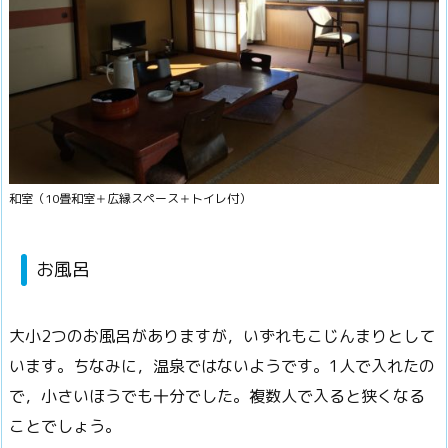
和室（10畳和室＋広縁スペース＋トイレ付）
お風呂
大小2つのお風呂がありますが，
いずれもこじんまりとして
います。ちなみに，温泉ではないようです。1人で入れたの
で，
小さいほうでも十分でした。複数人で入ると狭くなる
ことでしょう。