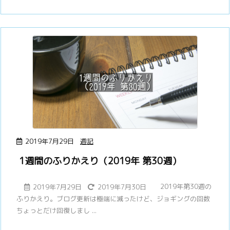
2019年7月29日
週記
1週間のふりかえり（2019年 第30週）
2019年第30週の
2019年7月29日
2019年7月30日
ふりかえり。ブログ更新は極端に減ったけど、ジョギングの回数
ちょっとだけ回復しまし ...