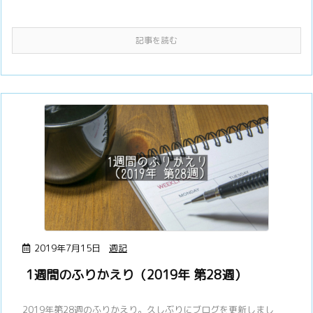
記事を読む
2019年7月15日
週記
1週間のふりかえり（2019年 第28週）
2019年第28週のふりかえり。久しぶりにブログを更新しまし