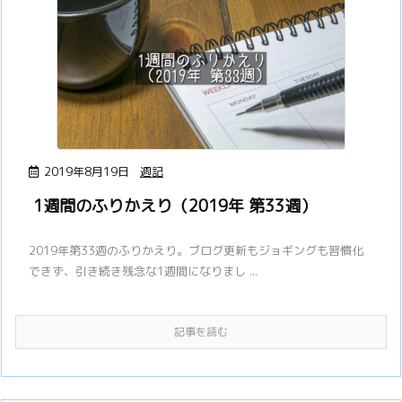
2019年8月19日
週記
1週間のふりかえり（2019年 第33週）
2019年第33週のふりかえり。ブログ更新もジョギングも習慣化
できず、引き続き残念な1週間になりまし ...
記事を読む