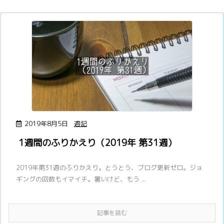
2019年8月5日
週記
1週間のふりかえり（2019年 第31週）
2019年第31週のふりかえり。とうとう、ブログ更新ゼロ。ジョ
ギングの回数もイマイチ。暑いけど、もう ...
記事を読む