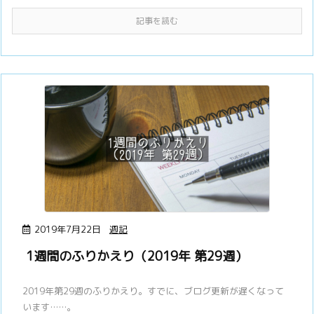
記事を読む
2019年7月22日
週記
1週間のふりかえり（2019年 第29週）
2019年第29週のふりかえり。すでに、ブログ更新が遅くなって
います……。