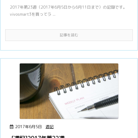
2017年第23週（2017年6月5日から6月11日まで）の記録です。
vivosmart3を買ってラ ...
記事を読む
2017年6月5日
週記