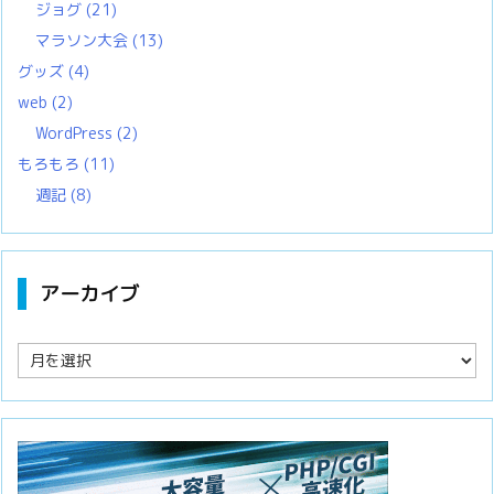
ジョグ
(21)
マラソン大会
(13)
グッズ
(4)
web
(2)
WordPress
(2)
もろもろ
(11)
週記
(8)
アーカイブ
ア
ー
カ
イ
ブ