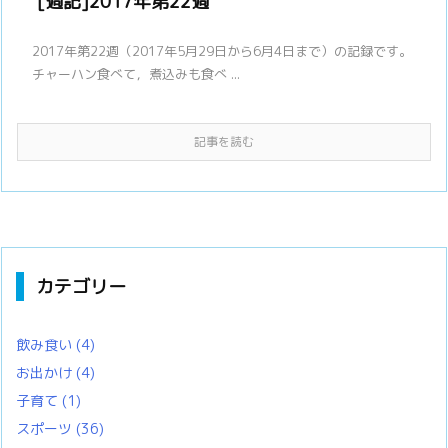
[週記]2017年第22週
2017年第22週（2017年5月29日から6月4日まで）の記録です。
チャーハン食べて，煮込みも食べ ...
記事を読む
カテゴリー
飲み食い
(4)
お出かけ
(4)
子育て
(1)
スポーツ
(36)