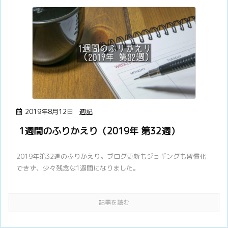
2019年8月12日
週記
1週間のふりかえり（2019年 第32週）
2019年第32週のふりかえり。ブログ更新もジョギングも習慣化
できず、少々残念な1週間になりました。
記事を読む