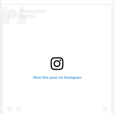
View this post on Instagram