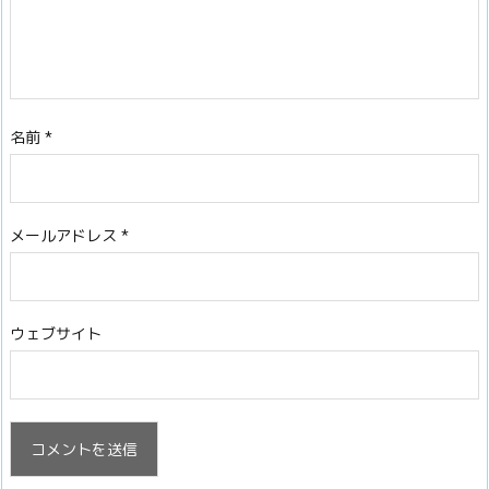
名前
*
メールアドレス
*
ウェブサイト