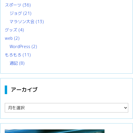
スポーツ
(36)
ジョグ
(21)
マラソン大会
(13)
グッズ
(4)
web
(2)
WordPress
(2)
もろもろ
(11)
週記
(8)
アーカイブ
ア
ー
カ
イ
ブ