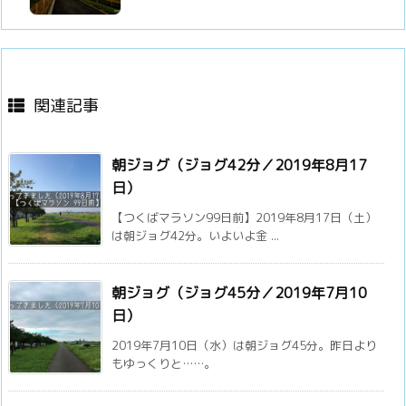
関連記事
朝ジョグ（ジョグ42分／2019年8月17
日）
【つくばマラソン99日前】2019年8月17日（土）
は朝ジョグ42分。いよいよ金 ...
朝ジョグ（ジョグ45分／2019年7月10
日）
2019年7月10日（水）は朝ジョグ45分。昨日より
もゆっくりと……。