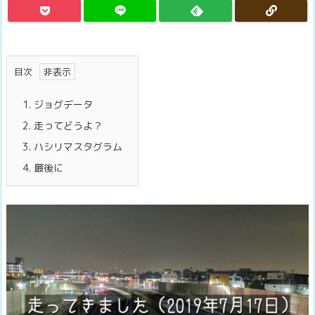
目次
1.
ジョグデータ
2.
走ってどうよ？
3.
ハシリマスタグラム
4.
最後に