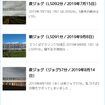
夜ジョグ（LSD92分／2019年7月15日）
2019年7月15日（月）はLSD92分。3連休の締めは
LSD。
朝ジョグ（LSD91分／2019年9月8日）
【つくばマラソン77日前】2019年9月8日（日）は
LSD91分。寝不足が原因な ...
夜ジョグ（ジョグ57分／2019年8月14
日）
2019年8月14日（水）は夜ジョグ57分。気づけば3
日間もサボってしまいました ...