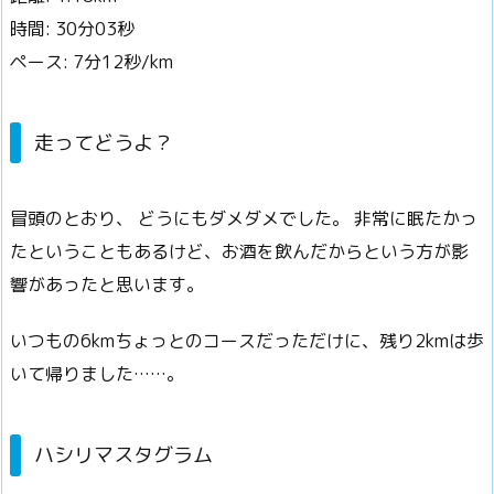
時間: 30分03秒
ペース: 7分12秒/km
走ってどうよ？
冒頭のとおり、 どうにもダメダメでした。 非常に眠たかっ
たということもあるけど、お酒を飲んだからという方が影
響があったと思います。
いつもの6kmちょっとのコースだっただけに、残り2kmは歩
いて帰りました……。
ハシリマスタグラム