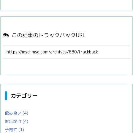
この記事のトラックバックURL
カテゴリー
飲み食い
(4)
お出かけ
(4)
子育て
(1)