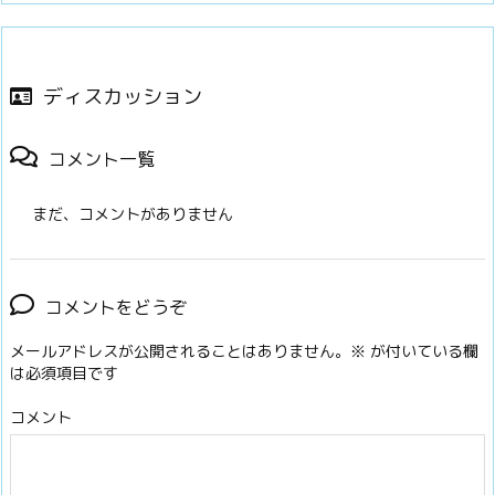
ディスカッション
コメント一覧
まだ、コメントがありません
コメントをどうぞ
メールアドレスが公開されることはありません。
※
が付いている欄
は必須項目です
コメント