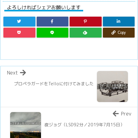
よろしければシェアお願いします
Copy
Next
プロペラガードをTelloに付けてみました
Prev
夜ジョグ（LSD92分／2019年7月15日）