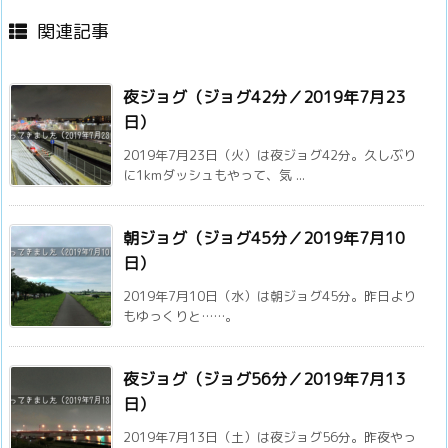
関連記事
夜ジョグ（ジョグ42分／2019年7月23
日）
2019年7月23日（火）は夜ジョグ42分。久しぶり
に1kmダッシュもやって、気 ...
朝ジョグ（ジョグ45分／2019年7月10
日）
2019年7月10日（水）は朝ジョグ45分。昨日より
もゆっくりと……。
夜ジョグ（ジョグ56分／2019年7月13
日）
2019年7月13日（土）は夜ジョグ56分。昨夜やっ