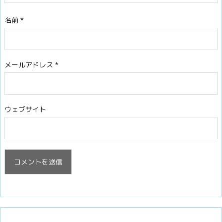
名前
*
メールアドレス
*
ウェブサイト