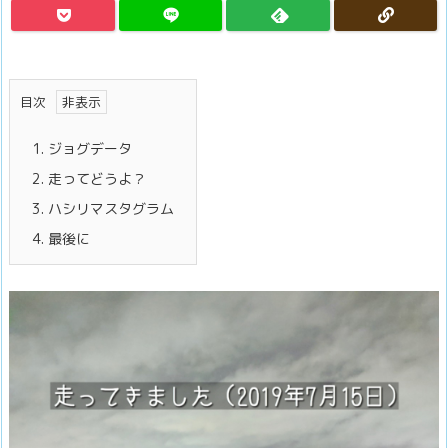
目次
1.
ジョグデータ
2.
走ってどうよ？
3.
ハシリマスタグラム
4.
最後に