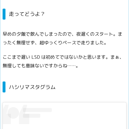
走ってどうよ？
早めの夕飯で飲んでしまったので、夜遅くのスタート。ま
ったく無理せず、超ゆっくりペースで走りました。
ここまで遅い LSD は初めてではないかと思います。まぁ、
無理しても意味ないですからね……。
ハシリマスタグラム