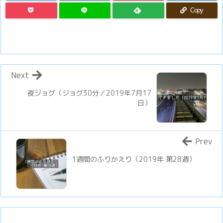
Copy
Next
夜ジョグ（ジョグ30分／2019年7月17
日）
Prev
1週間のふりかえり（2019年 第28週）