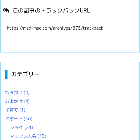
この記事のトラックバックURL
カテゴリー
飲み食い
(4)
お出かけ
(4)
子育て
(1)
スポーツ
(36)
ジョグ
(21)
マラソン大会
(13)