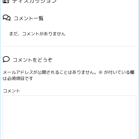
ディスカッション
コメント一覧
まだ、コメントがありません
コメントをどうぞ
メールアドレスが公開されることはありません。
※
が付いている欄
は必須項目です
コメント